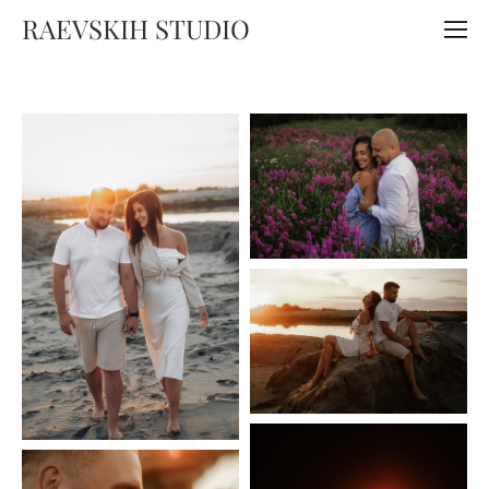
RAEVSKIH STUDIO