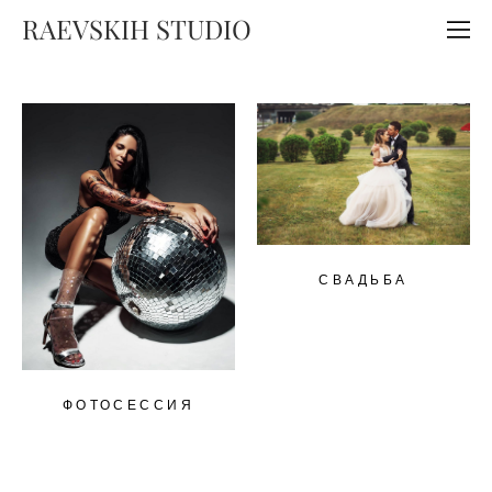
RAEVSKIH STUDIO
СВАДЬБА
ФОТОСЕССИЯ